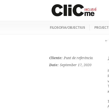
FILOSOFIA/OBJECTIUS
PROJECT
Cliente:
Punt de referència
Date:
September 17, 2020
a