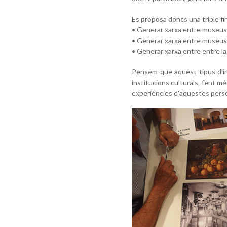
Es proposa doncs una triple fin
• Generar xarxa entre museus/
• Generar xarxa entre museus/
• Generar xarxa entre entre la
Pensem que aquest tipus d’in
institucions culturals, fent m
experiències d’aquestes perso