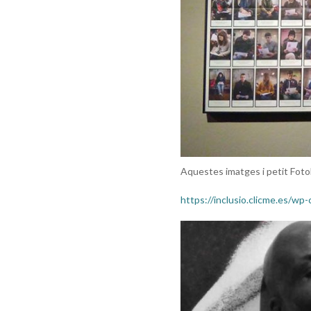
Aquestes imatges i petit Fotoll
https://inclusio.clicme.es/